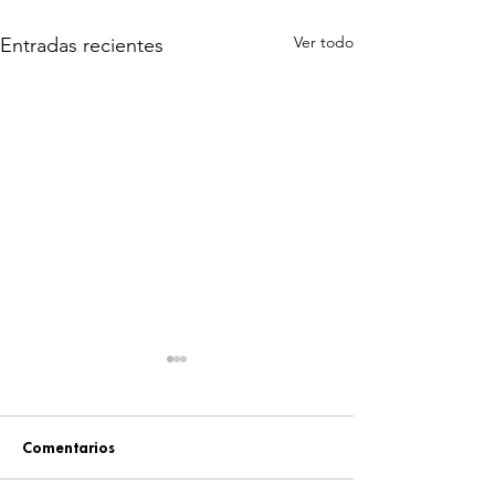
Ver todo
Entradas recientes
Comentarios