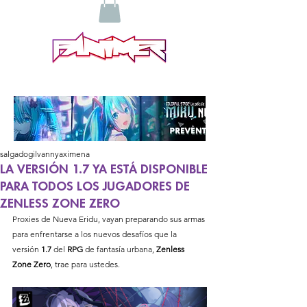
salgadogilvannyaximena
LA VERSIÓN 1.7 YA ESTÁ DISPONIBLE
PARA TODOS LOS JUGADORES DE
ZENLESS ZONE ZERO
Proxies de Nueva Eridu, vayan preparando sus armas 
para enfrentarse a los nuevos desafíos que la 
versión 
1.7
 del 
RPG
 de fantasía urbana, 
Zenless 
Zone Zero
,
trae para ustedes. 