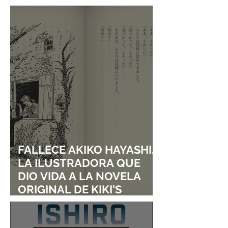
DE SHINGO NATSUME!
FALLECE AKIKO HAYASHI,
LA ILUSTRADORA QUE
DIO VIDA A LA NOVELA
ORIGINAL DE KIKI'S
DELIVERY SERVICE