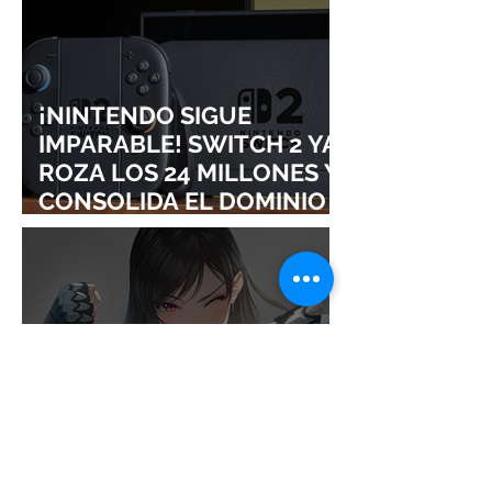
¡NINTENDO SIGUE
IMPARABLE! SWITCH 2 YA
ROZA LOS 24 MILLONES Y
CONSOLIDA EL DOMINIO
DE LA GRAN N