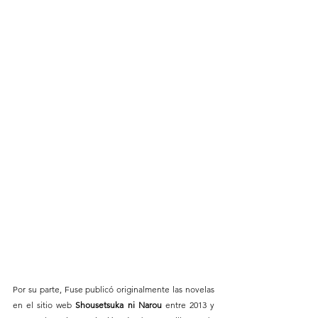
Por su parte, Fuse publicó originalmente las novelas 
en el sitio web 
Shousetsuka ni Narou
 entre 2013 y 