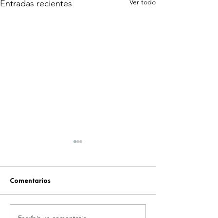
Ver todo
Entradas recientes
Comentarios