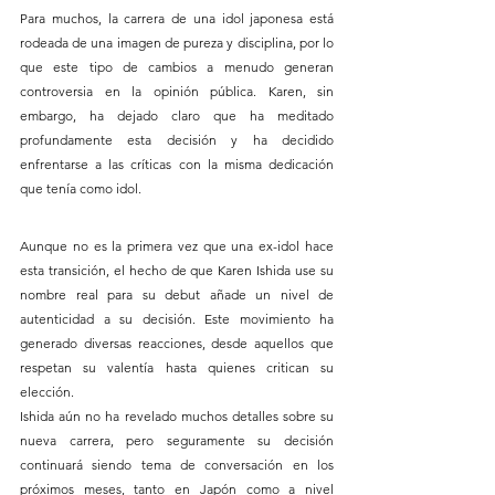
Para muchos, la carrera de una idol japonesa está 
rodeada de una imagen de pureza y disciplina, por lo 
que este tipo de cambios a menudo generan 
controversia en la opinión pública. Karen, sin 
embargo, ha dejado claro que ha meditado 
profundamente esta decisión y ha decidido 
enfrentarse a las críticas con la misma dedicación 
que tenía como idol.
Aunque no es la primera vez que una ex-idol hace 
esta transición, el hecho de que Karen Ishida use su 
nombre real para su debut añade un nivel de 
autenticidad a su decisión. Este movimiento ha 
generado diversas reacciones, desde aquellos que 
respetan su valentía hasta quienes critican su 
elección.
Ishida aún no ha revelado muchos detalles sobre su 
nueva carrera, pero seguramente su decisión 
continuará siendo tema de conversación en los 
próximos meses, tanto en Japón como a nivel 