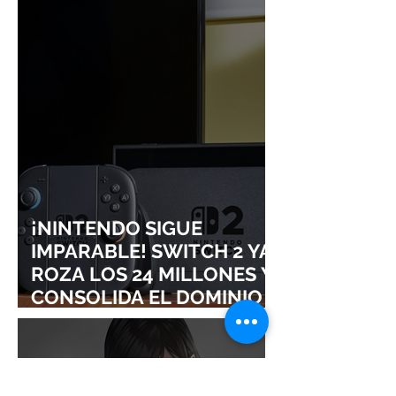
¡NINTENDO SIGUE
IMPARABLE! SWITCH 2 YA
ROZA LOS 24 MILLONES Y
CONSOLIDA EL DOMINIO
DE LA GRAN N