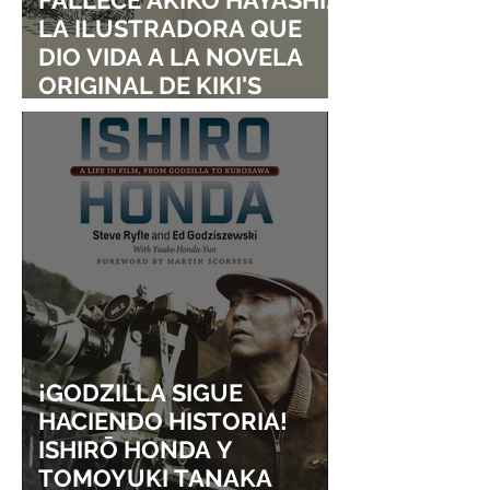
LA ILUSTRADORA QUE
DIO VIDA A LA NOVELA
ORIGINAL DE KIKI'S
DELIVERY SERVICE
¡GODZILLA SIGUE
HACIENDO HISTORIA!
ISHIRŌ HONDA Y
TOMOYUKI TANAKA