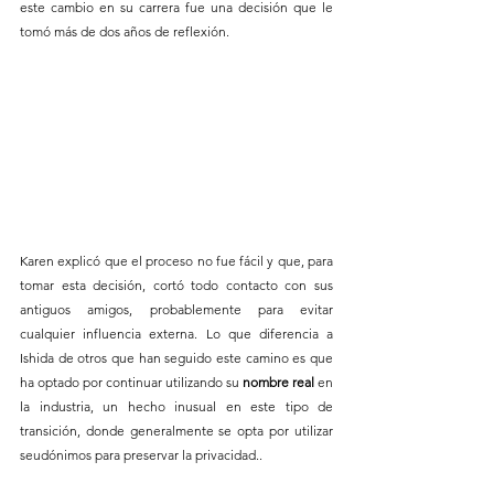
este cambio en su carrera fue una decisión que le 
tomó más de dos años de reflexión.
Karen explicó que el proceso no fue fácil y que, para 
tomar esta decisión, cortó todo contacto con sus 
antiguos amigos, probablemente para evitar 
cualquier influencia externa. Lo que diferencia a 
Ishida de otros que han seguido este camino es que 
ha optado por continuar utilizando su 
nombre real
 en 
la industria, un hecho inusual en este tipo de 
transición, donde generalmente se opta por utilizar 
seudónimos para preservar la privacidad..