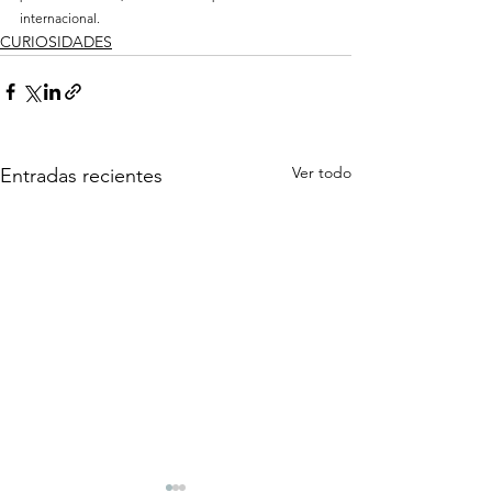
internacional.
CURIOSIDADES
Ver todo
Entradas recientes