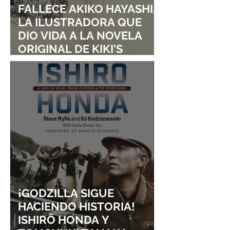
FALLECE AKIKO HAYASHI,
LA ILUSTRADORA QUE
DIO VIDA A LA NOVELA
ORIGINAL DE KIKI'S
DELIVERY SERVICE
¡GODZILLA SIGUE
HACIENDO HISTORIA!
ISHIRŌ HONDA Y