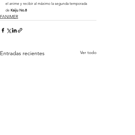
el anime y recibir al máximo la segunda temporada 
de 
Kaiju No.8
FANIMER
Ver todo
Entradas recientes