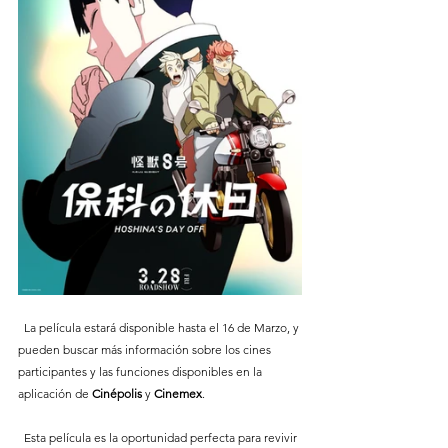
  La película estará disponible hasta el 16 de Marzo, y 
pueden buscar más información sobre los cines 
participantes y las funciones disponibles en la 
aplicación de 
Cinépolis
 y 
Cinemex
.
  Esta película es la oportunidad perfecta para revivir 