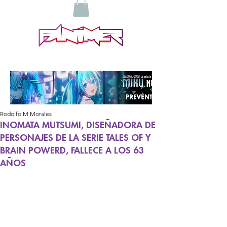
Rodolfo M Morales
INOMATA MUTSUMI, DISEÑADORA DE
PERSONAJES DE LA SERIE TALES OF Y
BRAIN POWERD, FALLECE A LOS 63
AÑOS