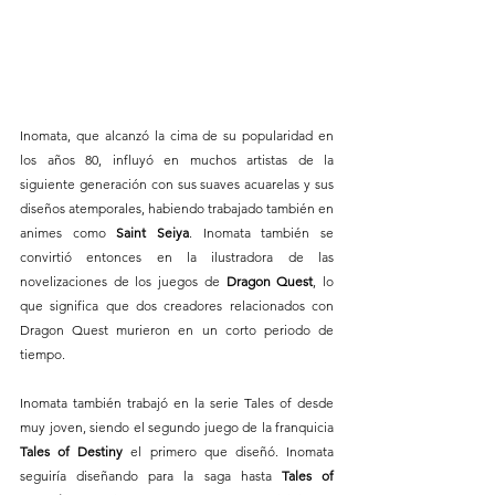
Inomata, que alcanzó la cima de su popularidad en 
los años 80, influyó en muchos artistas de la 
siguiente generación con sus suaves acuarelas y sus 
diseños atemporales, habiendo trabajado también en 
animes como 
Saint Seiya
. Inomata también se 
convirtió entonces en la ilustradora de las 
novelizaciones de los juegos de 
Dragon Quest
, lo 
que significa que dos creadores relacionados con 
Dragon Quest murieron en un corto periodo de 
tiempo.
Inomata también trabajó en la serie Tales of desde 
muy joven, siendo el segundo juego de la franquicia 
Tales of Destiny
 el primero que diseñó. Inomata 
seguiría diseñando para la saga hasta 
Tales of 