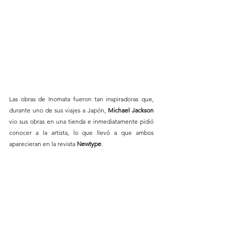
Las obras de Inomata fueron tan inspiradoras que, 
durante uno de sus viajes a Japón, 
Michael Jackson
vio sus obras en una tienda e inmediatamente pidió 
conocer a la artista, lo que llevó a que ambos 
aparecieran en la revista 
Newtype
. 