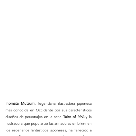
Inomata Mutsumi
, legendaria ilustradora japonesa 
más conocida en Occidente por sus característicos 
diseños de personajes en la serie 
Tales of RPG 
y la 
ilustradora que popularizó las armaduras en bikini en 
los escenarios fantásticos japoneses, ha fallecido a 