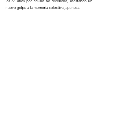
los 63 años por causas no reveladas, asestando un 
nuevo golpe a la memoria colectiva japonesa.