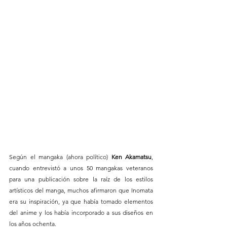
Según el mangaka (ahora político) 
Ken Akamatsu
, 
cuando entrevistó a unos 50 mangakas veteranos 
para una publicación sobre la raíz de los estilos 
artísticos del manga, muchos afirmaron que Inomata 
era su inspiración, ya que había tomado elementos 
del anime y los había incorporado a sus diseños en 
los años ochenta.