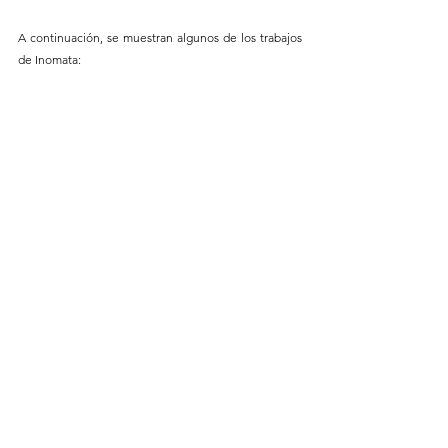
A continuación, se muestran algunos de los trabajos 
de Inomata: