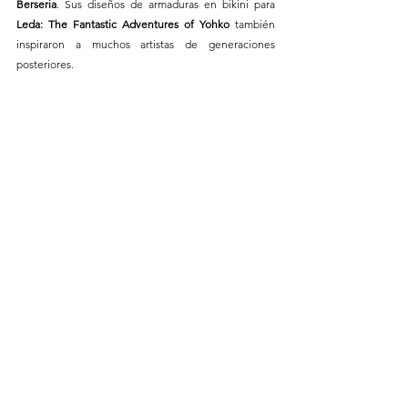
Berseria
. Sus diseños de armaduras en bikini para
Leda: The Fantastic Adventures of Yohko
 también 
inspiraron a muchos artistas de generaciones 
posteriores.