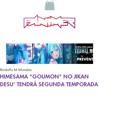
Rodolfo M Morales
HIMESAMA "GOUMON" NO JIKAN
DESU' TENDRÁ SEGUNDA TEMPORADA