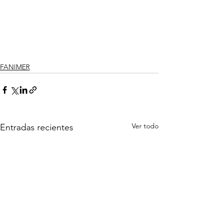
FANIMER
Ver todo
Entradas recientes