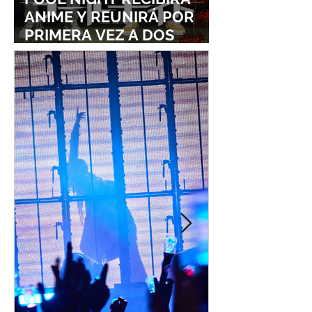
ANIME Y REUNIRÁ POR
PRIMERA VEZ A DOS
ESTUDIOS LEGENDARIOS