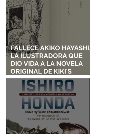
FALLECE AKIKO HAYASHI,
LA ILUSTRADORA QUE
DIO VIDA A LA NOVELA
ORIGINAL DE KIKI'S
DELIVERY SERVICE