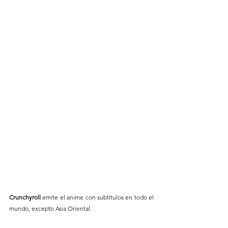
Crunchyroll 
emite el anime con subtítulos en todo el 
mundo, excepto Asia Oriental.