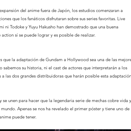
ones que los fanáticos disfrutaran sobre sus series favoritas. Live 
imi ni Todoke y Yuyu Hakusho han demostrado que una buena 
action sí se puede lograr y es posible de realizar. 
o sabemos su historia, ni el cast de actores que interpretarán a los 
 a las dos grandes distribuidoras que harán posible esta adaptación
el mundo. Apenas se nos ha revelado el primer póster y tiene uno de 
anime puede tener. 