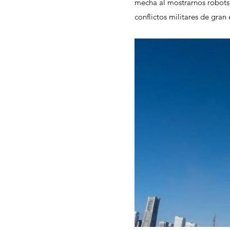
mecha al mostrarnos robots
conflictos militares de gran 