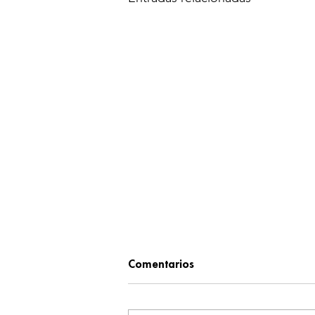
Comentarios