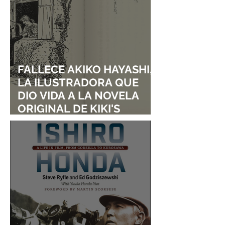
FALLECE AKIKO HAYASHI,
LA ILUSTRADORA QUE
DIO VIDA A LA NOVELA
ORIGINAL DE KIKI'S
DELIVERY SERVICE