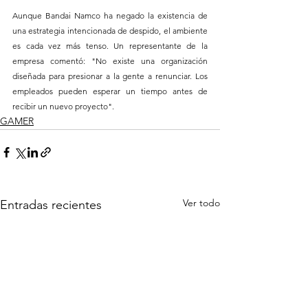
Aunque Bandai Namco ha negado la existencia de 
una estrategia intencionada de despido, el ambiente 
es cada vez más tenso. Un representante de la 
empresa comentó: "No existe una organización 
diseñada para presionar a la gente a renunciar. Los 
empleados pueden esperar un tiempo antes de 
recibir un nuevo proyecto".
GAMER
Ver todo
Entradas recientes