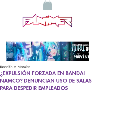
Rodolfo M Morales
¿EXPULSIÓN FORZADA EN BANDAI
NAMCO? DENUNCIAN USO DE SALAS
PARA DESPEDIR EMPLEADOS