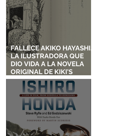
FALLECE AKIKO HAYASHI,
LA ILUSTRADORA QUE
DIO VIDA A LA NOVELA
ORIGINAL DE KIKI'S
DELIVERY SERVICE