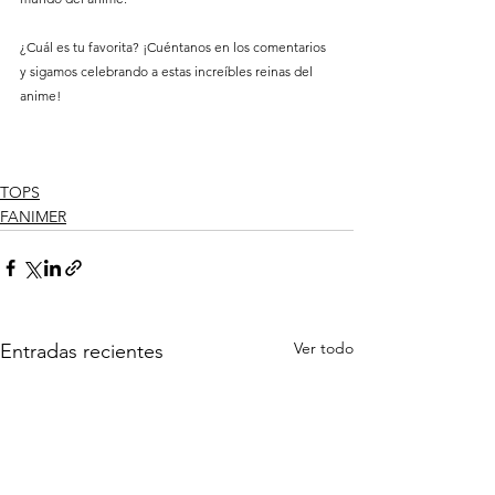
¿Cuál es tu favorita? ¡Cuéntanos en los comentarios 
y sigamos celebrando a estas increíbles reinas del 
anime! 
TOPS
FANIMER
Ver todo
Entradas recientes