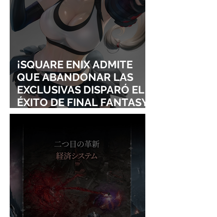
¡SQUARE ENIX ADMITE
QUE ABANDONAR LAS
EXCLUSIVAS DISPARÓ EL
ÉXITO DE FINAL FANTASY
VII REMAKE!