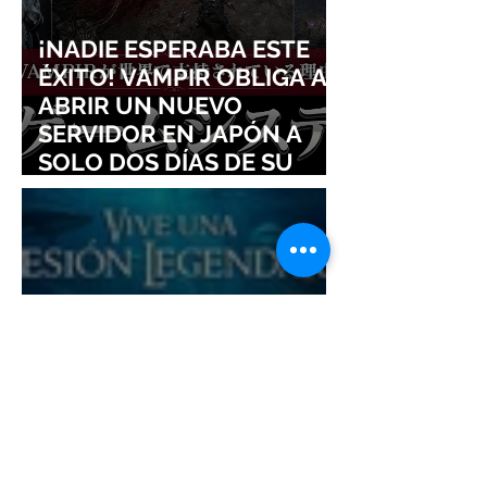
¡NADIE ESPERABA ESTE
ÉXITO! VAMPIR OBLIGA A
ABRIR UN NUEVO
SERVIDOR EN JAPÓN A
SOLO DOS DÍAS DE SU
LANZAMIENTO