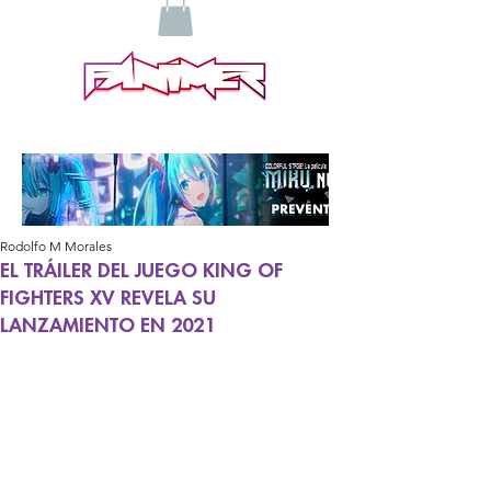
Rodolfo M Morales
EL TRÁILER DEL JUEGO KING OF
FIGHTERS XV REVELA SU
LANZAMIENTO EN 2021