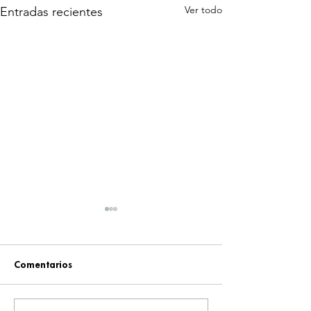
Ver todo
Entradas recientes
Comentarios