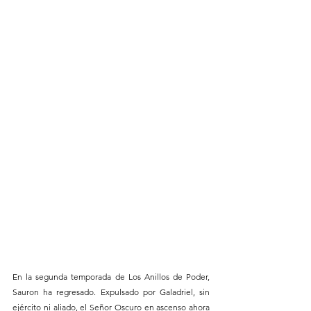
En la segunda temporada de Los Anillos de Poder, 
Sauron ha regresado. Expulsado por Galadriel, sin 
ejército ni aliado, el Señor Oscuro en ascenso ahora 