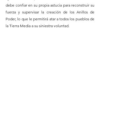
debe confiar en su propia astucia para reconstruir su 
fuerza y supervisar la creación de los Anillos de 
Poder, lo que le permitirá atar a todos los pueblos de 
la Tierra Media a su siniestra voluntad.