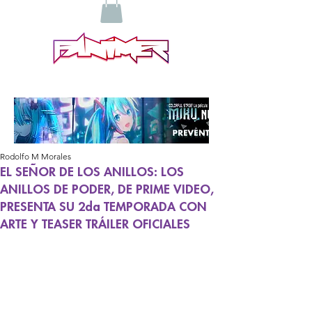
Rodolfo M Morales
EL SEÑOR DE LOS ANILLOS: LOS
ANILLOS DE PODER, DE PRIME VIDEO,
PRESENTA SU 2da TEMPORADA CON
ARTE Y TEASER TRÁILER OFICIALES