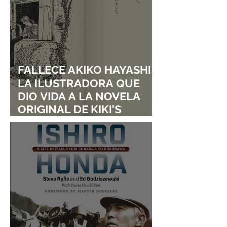
FALLECE AKIKO HAYASHI,
LA ILUSTRADORA QUE
DIO VIDA A LA NOVELA
ORIGINAL DE KIKI'S
DELIVERY SERVICE