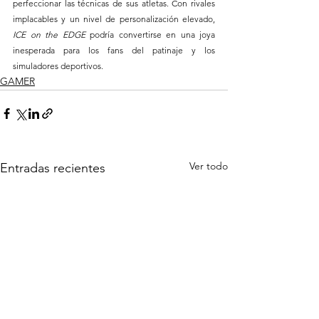
perfeccionar las técnicas de sus atletas. Con rivales 
implacables y un nivel de personalización elevado, 
ICE on the EDGE
 podría convertirse en una joya 
inesperada para los fans del patinaje y los 
simuladores deportivos.
GAMER
Ver todo
Entradas recientes