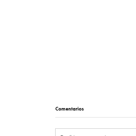
Comentarios