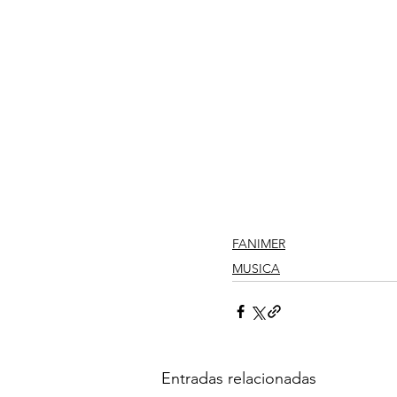
FANIMER
MUSICA
Entradas relacionadas