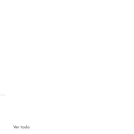
Ver todo