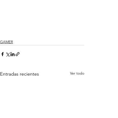
GAMER
Ver todo
Entradas recientes