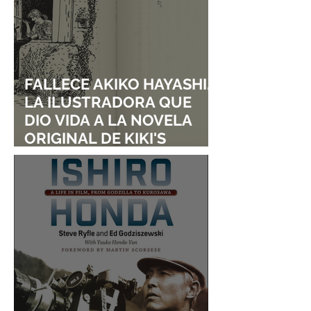
FALLECE AKIKO HAYASHI,
LA ILUSTRADORA QUE
DIO VIDA A LA NOVELA
ORIGINAL DE KIKI'S
DELIVERY SERVICE