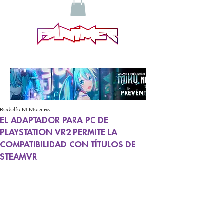
Rodolfo M Morales
EL ADAPTADOR PARA PC DE
PLAYSTATION VR2 PERMITE LA
COMPATIBILIDAD CON TÍTULOS DE
STEAMVR