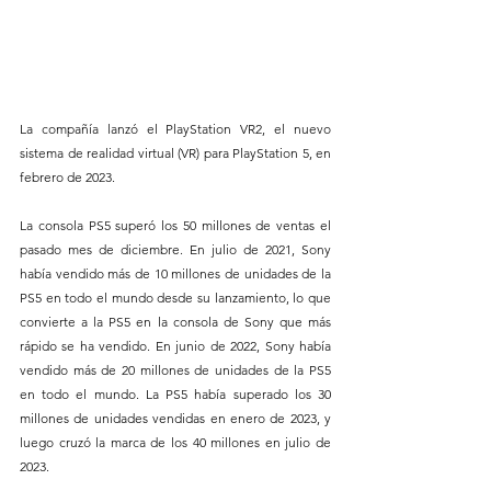
La compañía lanzó el PlayStation VR2, el nuevo 
sistema de realidad virtual (VR) para PlayStation 5, en 
febrero de 2023.
La consola PS5 superó los 50 millones de ventas el 
pasado mes de diciembre. En julio de 2021, Sony 
había vendido más de 10 millones de unidades de la 
PS5 en todo el mundo desde su lanzamiento, lo que 
convierte a la PS5 en la consola de Sony que más 
rápido se ha vendido. En junio de 2022, Sony había 
vendido más de 20 millones de unidades de la PS5 
en todo el mundo. La PS5 había superado los 30 
millones de unidades vendidas en enero de 2023, y 
luego cruzó la marca de los 40 millones en julio de 
2023.