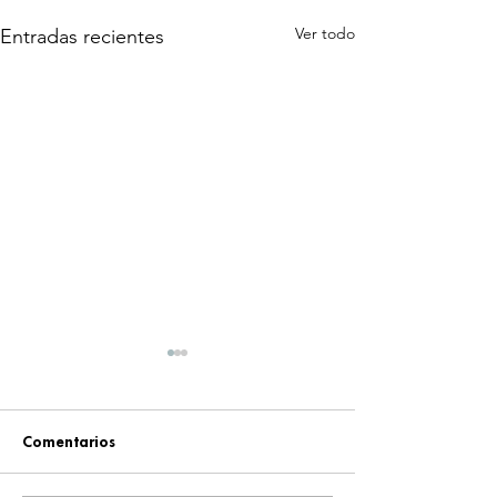
Ver todo
Entradas recientes
Comentarios