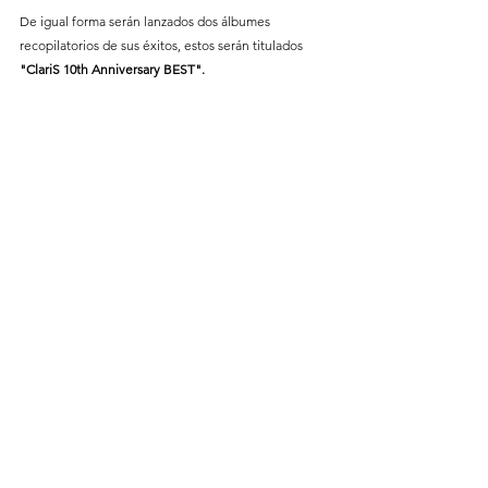
De igual forma serán lanzados dos álbumes 
recopilatorios de sus éxitos, estos serán titulados 
"ClariS 10th Anniversary BEST".