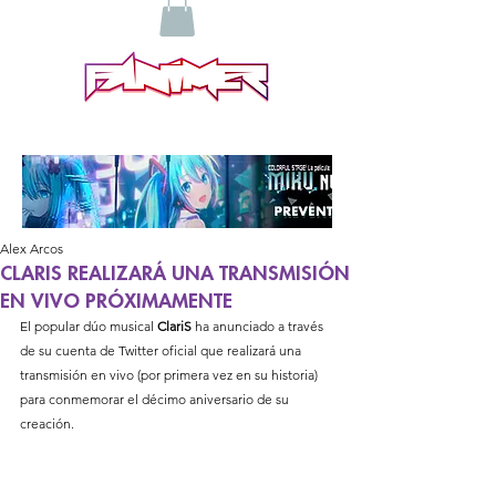
Alex Arcos
CLARIS REALIZARÁ UNA TRANSMISIÓN
EN VIVO PRÓXIMAMENTE
El popular dúo musical 
ClariS
 ha anunciado a través 
de su cuenta de Twitter oficial que realizará una 
transmisión en vivo (por primera vez en su historia) 
para conmemorar el décimo aniversario de su 
creación.