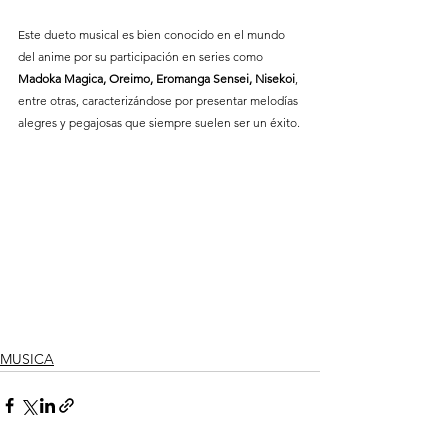
Este dueto musical es bien conocido en el mundo 
del anime por su participación en series como 
Madoka Magica, Oreimo, Eromanga Sensei, Nisekoi
, 
entre otras, caracterizándose por presentar melodías 
alegres y pegajosas que siempre suelen ser un éxito.
MUSICA