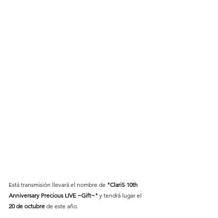
Está transmisión llevará el nombre de 
"ClariS 10th 
Anniversary Precious LIVE ~Gift~" 
y tendrá lugar el 
20 de octubre 
de este año.