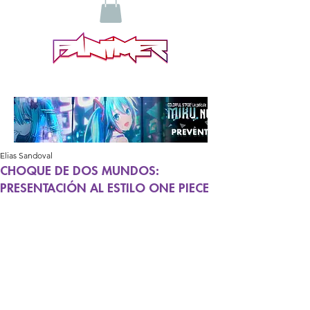
Elias Sandoval
CHOQUE DE DOS MUNDOS:
PRESENTACIÓN AL ESTILO ONE PIECE