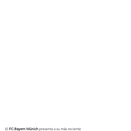
El 
FC Bayern Múnich
 presenta a su más reciente 