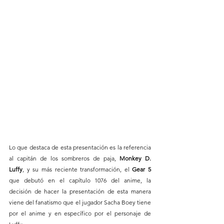
Lo que destaca de esta presentación es la referencia 
al capitán de los sombreros de paja, 
Monkey D. 
Luffy
, y su más reciente transformación, el 
Gear 5 
que debutó en el capítulo 1076 del anime, la 
decisión de hacer la presentación de esta manera 
viene del fanatismo que el jugador Sacha Boey tiene 
por el anime y en específico por el personaje de 