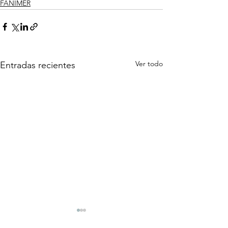
FANIMER
Ver todo
Entradas recientes