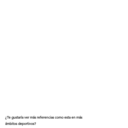
¿Te gustaría ver más referencias como esta en más 
ámbitos deportivos? 