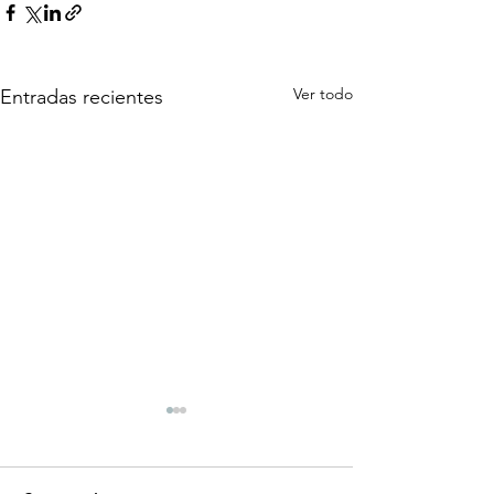
Ver todo
Entradas recientes