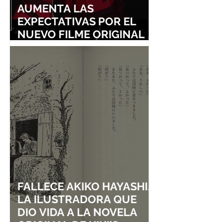
AUMENTA LAS
EXPECTATIVAS POR EL
NUEVO FILME ORIGINAL
DE SHINGO NATSUME!
FALLECE AKIKO HAYASHI,
LA ILUSTRADORA QUE
DIO VIDA A LA NOVELA