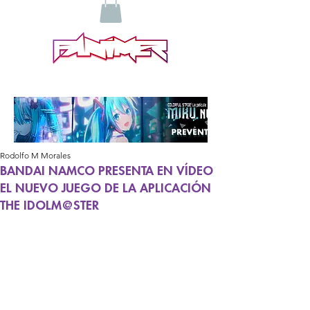
Rodolfo M Morales
BANDAI NAMCO PRESENTA EN VÍDEO
EL NUEVO JUEGO DE LA APLICACIÓN
THE IDOLM@STER