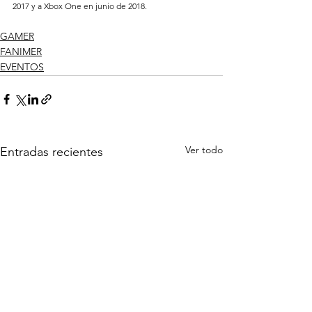
2017 y a Xbox One en junio de 2018.
GAMER
FANIMER
EVENTOS
Ver todo
Entradas recientes