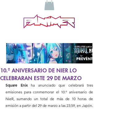
10.º ANIVERSARIO DE NIER LO
CELEBRARAN ESTE 29 DE MARZO
Square Enix
 ha anunciado que celebrará tres 
emisiones para conmemorar el 10.º aniversario de 
NieR, sumando un total de más de 10 horas de 
emisión a partir del 29 de marzo a las 23:59, en Japón.