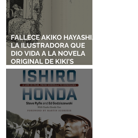
FALLECE AKIKO HAYASHI,
LA ILUSTRADORA QUE
DIO VIDA A LA NOVELA
ORIGINAL DE KIKI'S
DELIVERY SERVICE