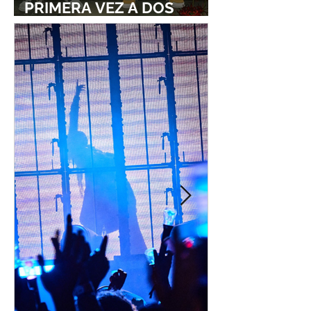
PRIMERA VEZ A DOS
ESTUDIOS LEGENDARIOS