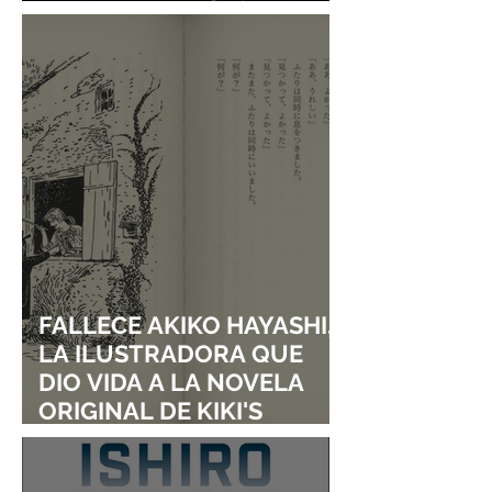
DE SHINGO NATSUME!
FALLECE AKIKO HAYASHI,
LA ILUSTRADORA QUE
DIO VIDA A LA NOVELA
ORIGINAL DE KIKI'S
DELIVERY SERVICE