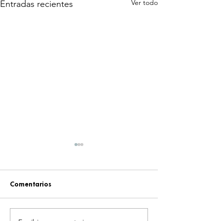
Ver todo
Entradas recientes
Comentarios