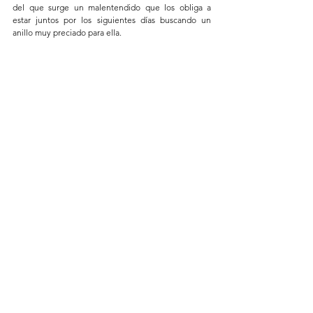
del que surge un malentendido que los obliga a 
estar juntos por los siguientes días buscando un 
anillo muy preciado para ella. 