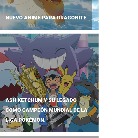
NUEVO ANIME PARA DRAGONITE
ASH KETCHUM Y SU LEGADO
COMO CAMPEÓN MUNDIAL DE LA
LIGA POKÉMON.