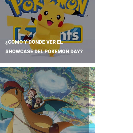
¿COMO Y DONDE VER EL
SHOWCASE DEL POKEMON DAY?